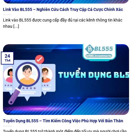
Link Vào BL555 – Nghiên Cứu Cách Truy Cập Cá Cược Chính Xác
Link vào BL555 được cung cấp đầy đủ tại các kênh thông tin khác
nhau [...]
24
Th4
Tuyển Dụng BL555 – Tìm Kiếm Công Việc Phù Hợp Với Bản Thân
Tuyển dụng BL555 trở thành một điểm đến tối ưu mà người chơi cần