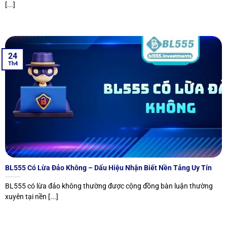
[...]
24
Th4
BL555 Có Lừa Đảo Không – Dấu Hiệu Nhận Biết Nền Tảng Uy Tín
BL555 có lừa đảo không thường được cộng đồng bàn luận thường
xuyên tại nền [...]