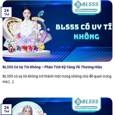
24
Th4
BL555 Có Uy Tín Không – Phân Tích Kỹ Càng Về Thương Hiệu
BL555 có uy tín không trở thành một trong những chủ đề quan trọng
mà [...]
24
Th4