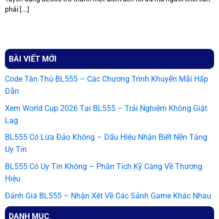
phải [...]
BÀI VIẾT MỚI
Code Tân Thủ BL555 – Các Chương Trình Khuyến Mãi Hấp
Dẫn
Xem World Cup 2026 Tại BL555 – Trải Nghiệm Không Giật
Lag
BL555 Có Lừa Đảo Không – Dấu Hiệu Nhận Biết Nền Tảng
Uy Tín
BL555 Có Uy Tín Không – Phân Tích Kỹ Càng Về Thương
Hiệu
Đánh Giá BL555 – Nhận Xét Về Các Sảnh Game Khác Nhau
DANH MỤC