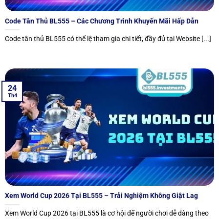
Code Tân Thủ BL555 – Các Chương Trình Khuyến Mãi Hấp Dẫn
Code tân thủ BL555 có thể lệ tham gia chi tiết, đầy đủ tại Website [...]
24
Th4
Xem World Cup 2026 Tại BL555 – Trải Nghiệm Không Giật Lag
Xem World Cup 2026 tại BL555 là cơ hội để người chơi dễ dàng theo