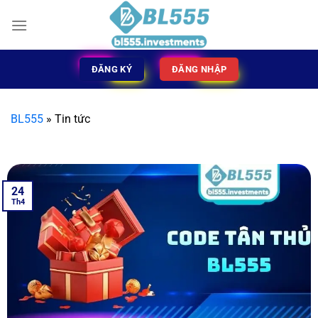
ĐĂNG KÝ
ĐĂNG NHẬP
BL555
»
Tin tức
24
Th4