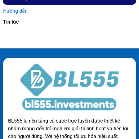
Hướng dẫn
Tin tức
BL555 là nền tảng cá cược trực tuyến được thiết kế
nhằm mang đến trải nghiệm giải trí linh hoạt và tiện lợi
cho người dùng. Với hệ thống tối ưu hóa hiệu suất,