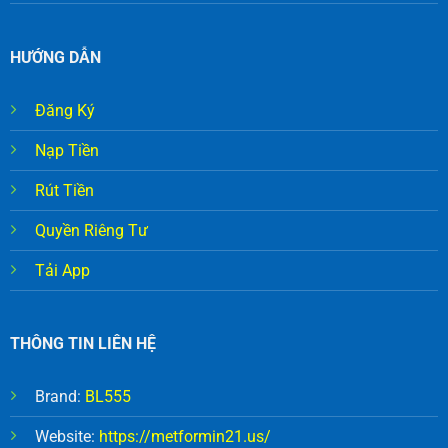
HƯỚNG DẪN
Đăng Ký
Nạp Tiền
Rút Tiền
Quyền Riêng Tư
Tải App
THÔNG TIN LIÊN HỆ
Brand:
BL555
Website:
https://metformin21.us/